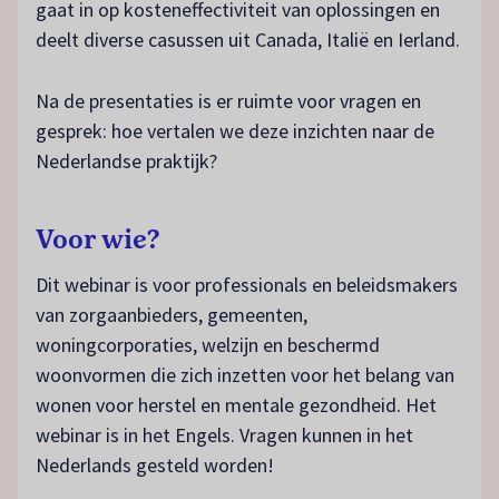
gaat in op kosteneffectiviteit van oplossingen en
deelt diverse casussen uit Canada, Italië en Ierland.
Na de presentaties is er ruimte voor vragen en
gesprek: hoe vertalen we deze inzichten naar de
Nederlandse praktijk?
Voor wie?
Dit webinar is voor professionals en beleidsmakers
van zorgaanbieders, gemeenten,
woningcorporaties, welzijn en beschermd
woonvormen die zich inzetten voor het belang van
wonen voor herstel en mentale gezondheid. Het
webinar is in het Engels. Vragen kunnen in het
Nederlands gesteld worden!