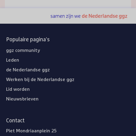
Populaire pagina's
ggz community
Leden
de Nederlandse ggz
Werken bij de Nederlandse ggz
Lid worden
Nieuwsbrieven
Contact
Piet Mondriaanplein 25