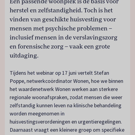
Een passende woonplek is de basis voor
herstel en zelfstandigheid. Toch is het
vinden van geschikte huisvesting voor
mensen met psychische problemen –
inclusief mensen in de verslavingszorg
en forensische zorg – vaak een grote
uitdaging.
Tijdens het webinar op 17 juni vertelt Stefan
Poppe, netwerkcoördinator Wonen, hoe we binnen
het waardenetwerk Wonen werken aan sterkere
regionale woonafspraken, zodat mensen die weer
zelfstandig kunnen leven na klinische behandeling
worden meegenomen in
huisvestingsverordeningen en urgentieregelingen.
Daarnaast vraagt een kleinere groep om specifieke