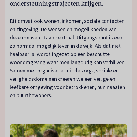
ondersteuningstrajecten krijgen.
Dit omvat ook wonen, inkomen, sociale contacten
en zingeving. De wensen en mogelijkheden van
deze mensen staan centraal. Uitgangspunt is een
zo normaal mogelijk leven in de wijk. Als dat niet
haalbaar is, wordt ingezet op een beschutte
woonomgeving waar men langdurig kan verblijven.
Samen met organisaties uit de zorg-, sociale en
veiligheidsdomeinen creëren we een veilige en
leefbare omgeving voor betrokkenen, hun naasten
en buurtbewoners.