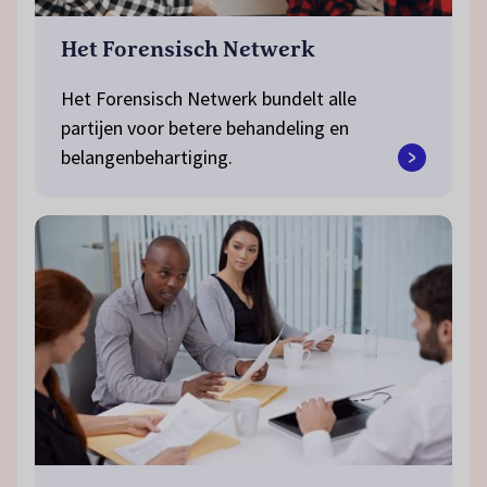
Het Forensisch Netwerk
Het Forensisch Netwerk bundelt alle
partijen voor betere behandeling en
belangenbehartiging.