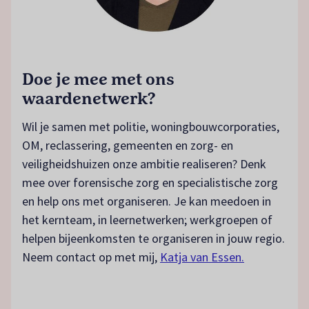
Doe je mee met ons
waardenetwerk?
Wil je samen met politie, woningbouwcorporaties,
OM, reclassering, gemeenten en zorg- en
veiligheidshuizen onze ambitie realiseren? Denk
mee over forensische zorg en specialistische zorg
en help ons met organiseren. Je kan meedoen in
het kernteam, in leernetwerken; werkgroepen of
helpen bijeenkomsten te organiseren in jouw regio.
Neem contact op met mij,
Katja van Essen.