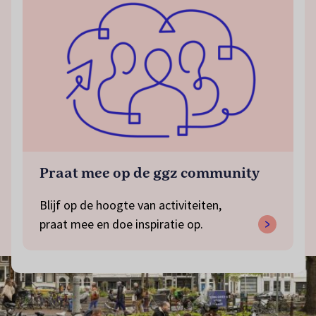
Praat mee op de ggz community
Blijf op de hoogte van activiteiten,
praat mee en doe inspiratie op.