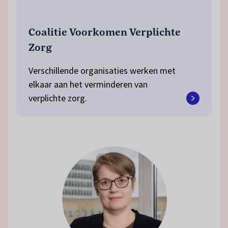
Coalitie Voorkomen Verplichte
Zorg
Verschillende organisaties werken met
elkaar aan het verminderen van
verplichte zorg.