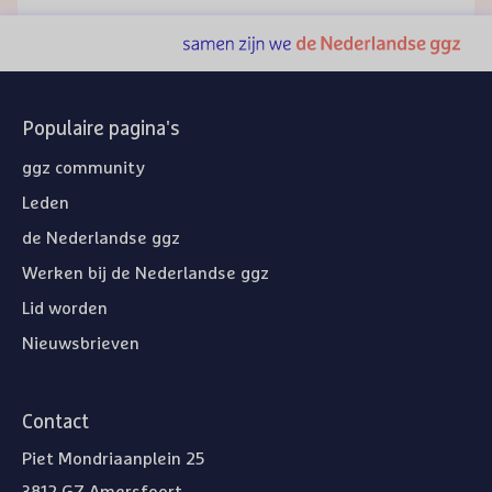
Populaire pagina's
ggz community
Leden
de Nederlandse ggz
Werken bij de Nederlandse ggz
Lid worden
Nieuwsbrieven
Contact
Piet Mondriaanplein 25
3812 GZ Amersfoort