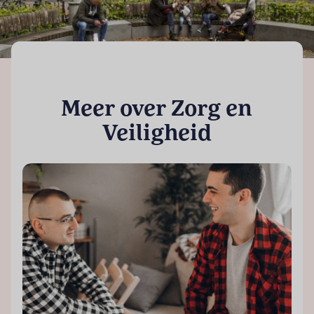
Meer over Zorg en
Veiligheid