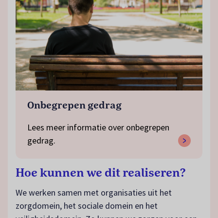
Onbegrepen gedrag
Lees meer informatie over onbegrepen
gedrag.
Hoe kunnen we dit realiseren?
We werken samen met organisaties uit het
zorgdomein, het sociale domein en het