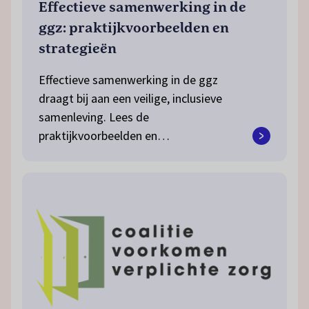
Effectieve samenwerking in de
ggz: praktijkvoorbeelden en
strategieën
Effectieve samenwerking in de ggz
draagt bij aan een veilige, inclusieve
samenleving. Lees de
praktijkvoorbeelden en…