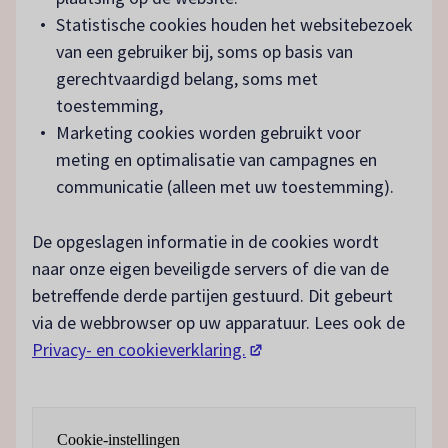
Statistische cookies houden het websitebezoek
van een gebruiker bij, soms op basis van
gerechtvaardigd belang, soms met
toestemming,
Marketing cookies worden gebruikt voor
meting en optimalisatie van campagnes en
communicatie (alleen met uw toestemming).
De opgeslagen informatie in de cookies wordt
naar onze eigen beveiligde servers of die van de
betreffende derde partijen gestuurd. Dit gebeurt
via de webbrowser op uw apparatuur. Lees ook de
(opent in een nieuw tabbla
Privacy- en cookieverklaring.
Cookie-instellingen