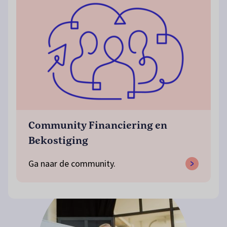
Community Financiering en
Bekostiging
Ga naar de community.