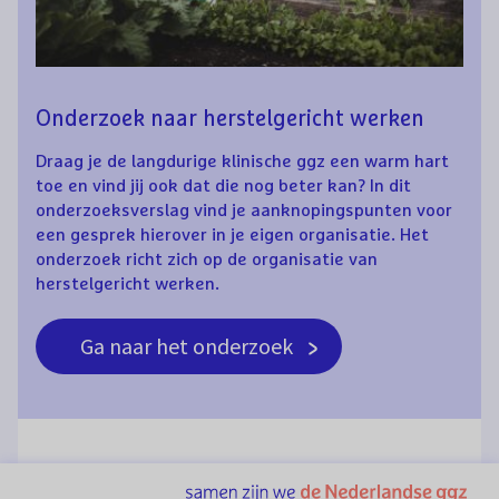
Onderzoek naar herstelgericht werken
Draag je de langdurige klinische ggz een warm hart
toe en vind jij ook dat die nog beter kan? In dit
onderzoeksverslag vind je aanknopingspunten voor
een gesprek hierover in je eigen organisatie. Het
onderzoek richt zich op de organisatie van
herstelgericht werken.
Ga naar het onderzoek