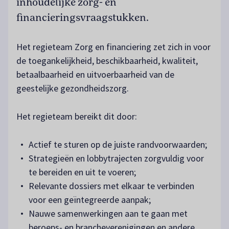
inhoudelijke zorg- en
financieringsvraagstukken.
Het regieteam Zorg en financiering zet zich in voor
de toegankelijkheid, beschikbaarheid, kwaliteit,
betaalbaarheid en uitvoerbaarheid van de
geestelijke gezondheidszorg.
Het regieteam bereikt dit door:
Actief te sturen op de juiste randvoorwaarden;
Strategieën en lobbytrajecten zorgvuldig voor
te bereiden en uit te voeren;
Relevante dossiers met elkaar te verbinden
voor een geïntegreerde aanpak;
Nauwe samenwerkingen aan te gaan met
beroeps- en brancheverenigingen en andere