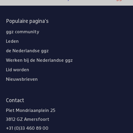
Populaire pagina's
ggz community
Leden
de Nederlandse ggz
Werken bij de Nederlandse ggz
Lid worden
Nieuwsbrieven
Contact
Piet Mondriaanplein 25
3812 GZ Amersfoort
+31 (0)33 460 89 00