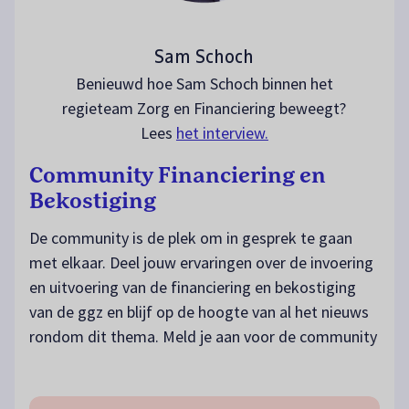
Sam Schoch
Benieuwd hoe Sam Schoch binnen het
regieteam Zorg en Financiering beweegt?
Lees
het interview.
Community Financiering en
Bekostiging
De community is de plek om in gesprek te gaan
met elkaar. Deel jouw ervaringen over de invoering
en uitvoering van de financiering en bekostiging
van de ggz en blijf op de hoogte van al het nieuws
rondom dit thema. Meld je aan voor de community