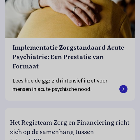
Implementatie Zorgstandaard Acute
Psychiatrie: Een Prestatie van
Formaat
Lees hoe de ggz zich intensief inzet voor
mensen in acute psychische nood.
Het Regieteam Zorg en Financiering richt
zich op de samenhang tussen