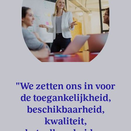
"We zetten ons in voor
de toegankelijkheid,
beschikbaarheid,
kwaliteit,