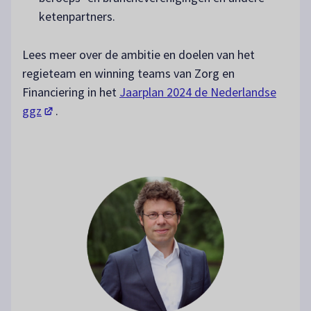
ketenpartners.
Lees meer over de ambitie en doelen van het
regieteam en winning teams van Zorg en
Financiering in het
Jaarplan 2024 de Nederlandse
(opent in een nieuw tabblad)
ggz
.