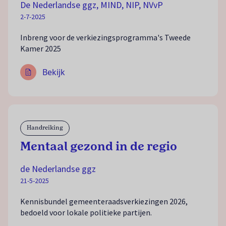
De Nederlandse ggz, MIND, NIP, NVvP
2-7-2025
Inbreng voor de verkiezingsprogramma's Tweede
Kamer 2025
Bekijk
Handreiking
Mentaal gezond in de regio
de Nederlandse ggz
21-5-2025
Kennisbundel gemeenteraadsverkiezingen 2026,
bedoeld voor lokale politieke partijen.