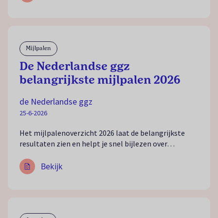
Mijlpalen
De Nederlandse ggz
belangrijkste mijlpalen 2026
de Nederlandse ggz
25-6-2026
Het mijlpalenoverzicht 2026 laat de belangrijkste
resultaten zien en helpt je snel bijlezen over…
Bekijk