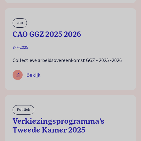
cao
CAO GGZ 2025 2026
8-7-2025
Collectieve arbeidsovereenkomst GGZ - 2025 -2026
Bekijk
Politiek
Verkiezingsprogramma's
Tweede Kamer 2025