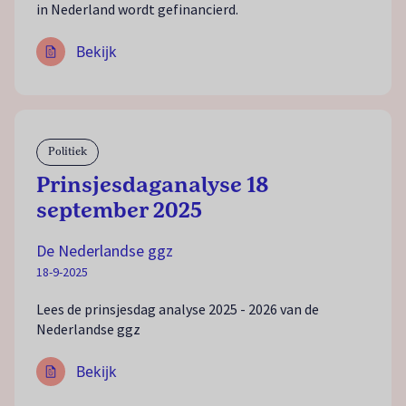
in Nederland wordt gefinancierd.
Bekijk
Politiek
Prinsjesdaganalyse 18
september 2025
De Nederlandse ggz
18-9-2025
Lees de prinsjesdag analyse 2025 - 2026 van de
Nederlandse ggz
Bekijk