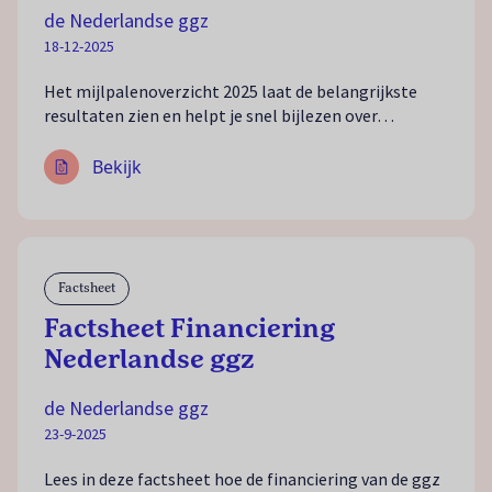
de Nederlandse ggz
18-12-2025
Het mijlpalenoverzicht 2025 laat de belangrijkste
resultaten zien en helpt je snel bijlezen over…
Bekijk
Factsheet
Factsheet Financiering
Nederlandse ggz
de Nederlandse ggz
23-9-2025
Lees in deze factsheet hoe de financiering van de ggz