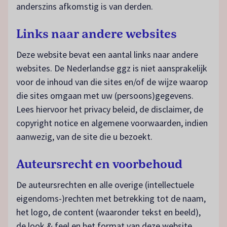
anderszins afkomstig is van derden.
Links naar andere websites
Deze website bevat een aantal links naar andere
websites. De Nederlandse ggz is niet aansprakelijk
voor de inhoud van die sites en/of de wijze waarop
die sites omgaan met uw (persoons)gegevens.
Lees hiervoor het privacy beleid, de disclaimer, de
copyright notice en algemene voorwaarden, indien
aanwezig, van de site die u bezoekt.
Auteursrecht en voorbehoud
De auteursrechten en alle overige (intellectuele
eigendoms-)rechten met betrekking tot de naam,
het logo, de content (waaronder tekst en beeld),
de look & feel en het format van deze website