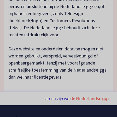
berusten uitsluitend bij de Nederlandse ggz en/of
bij haar licentiegevers, zoals Teldesign
(beeldmerk/logo) en Customers Revolutions
(tekst). De Nederlandse ggz behoudt zich deze
rechten uitdrukkelijk voor.
Deze website en onderdelen daarvan mogen niet
worden gebruikt, verspreid, verveelvoudigd of
openbaargemaakt, tenzij met voorafgaande
schriftelijke toestemming van de Nederlandse ggz
dan wel haar licentiegevers.