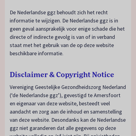
De Nederlandse ggz behoudt zich het recht
informatie te wijzigen. De Nederlandse ggz is in
geen geval aansprakelijk voor enige schade die het
directe of indirecte gevolg is van of in verband
staat met het gebruik van de op deze website
beschikbare informatie.
Disclaimer & Copyright Notice
Vereniging Geestelijke Gezondheidszorg Nederland
(‘de Nederlandse ggz’), gevestigd te Amersfoort
en eigenaar van deze website, besteedt veel
aandacht en zorg aan de inhoud en samenstelling
van deze website. Desondanks kan de Nederlandse
ggz niet garanderen dat alle gegevens op deze