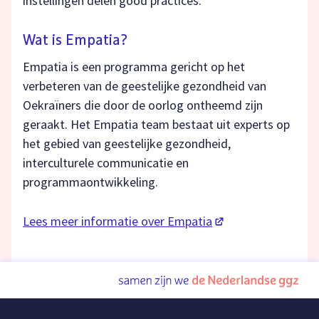
instellingen delen good practices.
Wat is Empatia?
Empatia is een programma gericht op het
verbeteren van de geestelijke gezondheid van
Oekraïners die door de oorlog ontheemd zijn
geraakt. Het Empatia team bestaat uit experts op
het gebied van geestelijke gezondheid,
interculturele communicatie en
programmaontwikkeling.
(opent in een nieuw
Lees meer informatie over Empatia