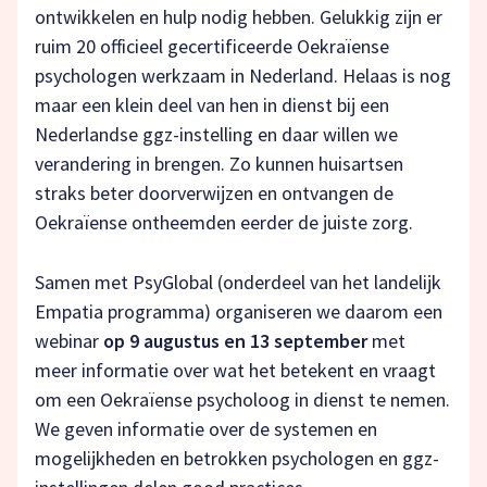
ontwikkelen en hulp nodig hebben. Gelukkig zijn er
ruim 20 officieel gecertificeerde Oekraïense
psychologen werkzaam in Nederland. Helaas is nog
maar een klein deel van hen in dienst bij een
Nederlandse ggz-instelling en daar willen we
verandering in brengen. Zo kunnen huisartsen
straks beter doorverwijzen en ontvangen de
Oekraïense ontheemden eerder de juiste zorg.
Samen met PsyGlobal (onderdeel van het landelijk
Empatia programma) organiseren we daarom een
webinar
op 9 augustus en 13 september
met
meer informatie over wat het betekent en vraagt
om een Oekraïense psycholoog in dienst te nemen.
We geven informatie over de systemen en
mogelijkheden en betrokken psychologen en ggz-