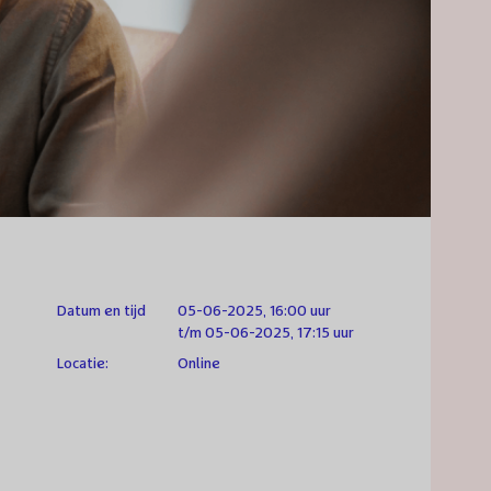
Datum en tijd
05-06-2025, 16:00 uur
t/m 05-06-2025, 17:15 uur
Locatie:
Online