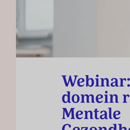
Webinar:
domein 
Mentale