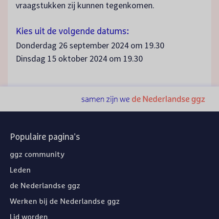
vraagstukken zij kunnen tegenkomen.
Kies uit de volgende datums:
Donderdag 26 september 2024 om 19.30
Dinsdag 15 oktober 2024 om 19.30
Populaire pagina's
ggz community
Leden
de Nederlandse ggz
Werken bij de Nederlandse ggz
Lid worden