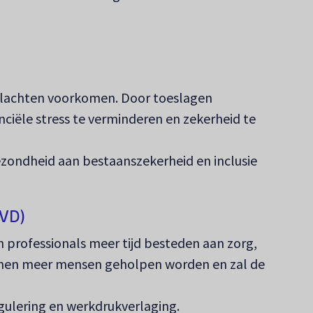
klachten voorkomen. Door toeslagen
ciële stress te verminderen en zekerheid te
zondheid aan bestaanszekerheid en inclusie
VVD)
 professionals meer tijd besteden aan zorg,
nnen meer mensen geholpen worden en zal de
ulering en werkdrukverlaging.