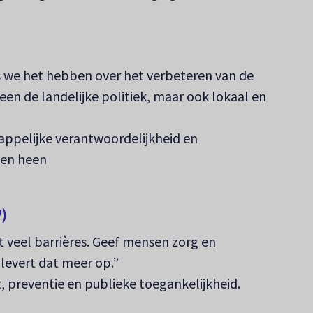
ls we het hebben over het verbeteren van de
een de landelijke politiek, maar ook lokaal en
pelijke verantwoordelijkheid en
en heen
)
t veel barrières. Geef mensen zorg en
levert dat meer op.”
, preventie en publieke toegankelijkheid.