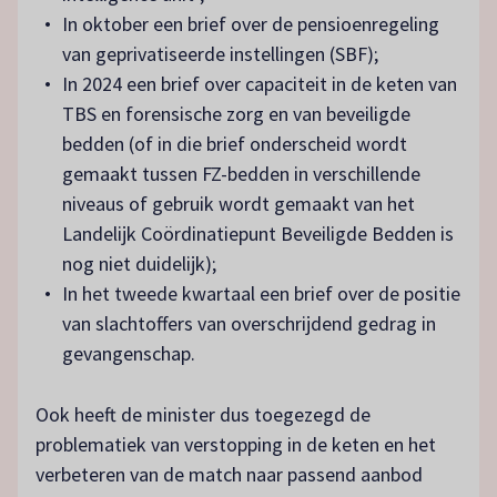
In oktober een brief over de pensioenregeling
van geprivatiseerde instellingen (SBF);
In 2024 een brief over capaciteit in de keten van
TBS en forensische zorg en van beveiligde
bedden (of in die brief onderscheid wordt
gemaakt tussen FZ-bedden in verschillende
niveaus of gebruik wordt gemaakt van het
Landelijk Coördinatiepunt Beveiligde Bedden is
nog niet duidelijk);
In het tweede kwartaal een brief over de positie
van slachtoffers van overschrijdend gedrag in
gevangenschap.
Ook heeft de minister dus toegezegd de
problematiek van verstopping in de keten en het
verbeteren van de match naar passend aanbod