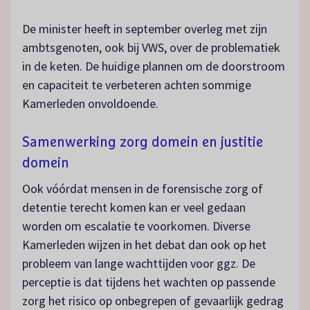
De minister heeft in september overleg met zijn
ambtsgenoten, ook bij VWS, over de problematiek
in de keten. De huidige plannen om de doorstroom
en capaciteit te verbeteren achten sommige
Kamerleden onvoldoende.
Samenwerking zorg domein en justitie
domein
Ook vóórdat mensen in de forensische zorg of
detentie terecht komen kan er veel gedaan
worden om escalatie te voorkomen. Diverse
Kamerleden wijzen in het debat dan ook op het
probleem van lange wachttijden voor ggz. De
perceptie is dat tijdens het wachten op passende
zorg het risico op onbegrepen of gevaarlijk gedrag