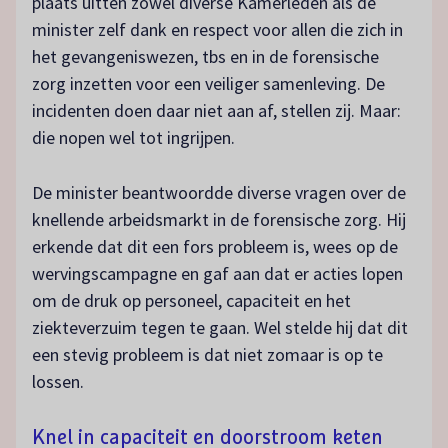
plaats uitten zowel diverse Kamerleden als de
minister zelf dank en respect voor allen die zich in
het gevangeniswezen, tbs en in de forensische
zorg inzetten voor een veiliger samenleving. De
incidenten doen daar niet aan af, stellen zij. Maar:
die nopen wel tot ingrijpen.
De minister beantwoordde diverse vragen over de
knellende arbeidsmarkt in de forensische zorg. Hij
erkende dat dit een fors probleem is, wees op de
wervingscampagne en gaf aan dat er acties lopen
om de druk op personeel, capaciteit en het
ziekteverzuim tegen te gaan. Wel stelde hij dat dit
een stevig probleem is dat niet zomaar is op te
lossen.
Knel in capaciteit en doorstroom keten