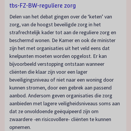
tbs-FZ-BW-reguliere zorg
Delen van het debat gingen over de ‘keten’ van
zorg, van de hoogst beveiligde zorg in het
strafrechtelijk kader tot aan de reguliere zorg en
beschermd wonen. De Kamer en ook de minister
zijn het met organisaties uit het veld eens dat
knelpunten moeten worden opgelost. Er kan
bijvoorbeeld verstopping ontstaan wanneer
cliënten die klaar zijn voor een lager
beveiligingsniveau of niet naar een woning door
kunnen stromen, door een gebrek aan passend
aanbod. Andersom geven organisaties die zorg
aanbieden met lagere veiligheidsniveaus soms aan
dat ze onvoldoende geëquipeerd zijn om
zwaardere -en risicovollere- cliënten te kunnen
opnemen.