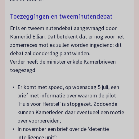
Toezeggingen en tweeminutendebat
Er is en tweeminutendebat aangevraagd door
Kamerlid Ellian. Dat betekent dat er nog voor het
zomerreces moties zullen worden ingediend: dit
debat zal donderdag plaatsvinden.
Verder heeft de minister enkele Kamerbrieven
toegezegd:
Er komt met spoed, op woensdag 5 juli, een
brief met informatie over waarom de pilot
‘Huis voor Herstel’ is stopgezet. Zodoende
kunnen Kamerleden daar eventueel een motie
over voorbereiden;
In november een brief over de ‘detentie
intelligence unit’;