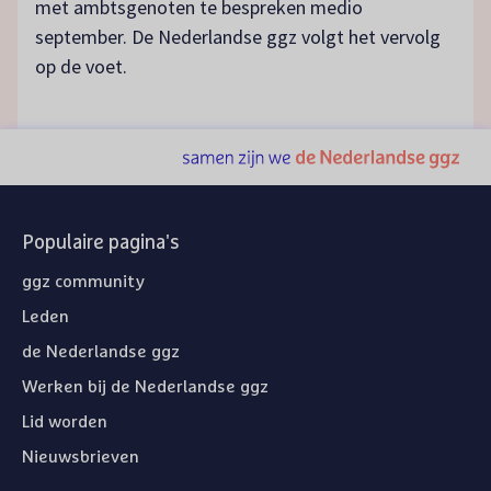
met ambtsgenoten te bespreken medio
september. De Nederlandse ggz volgt het vervolg
op de voet.
Populaire pagina's
ggz community
Leden
de Nederlandse ggz
Werken bij de Nederlandse ggz
Lid worden
Nieuwsbrieven