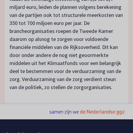
miljard euro, leiden de plannen volgens berekening
van de partijen ook tot structurele meerkosten van
350 tot 700 miljoen euro per jaar. De
brancheorganisaties roepen de Tweede Kamer
daarom op alsnog te zorgen voor voldoende
financiële middelen van de Rijksoverheid. Dit kan
door onder andere de nog niet geoormerkte
middelen uit het Klimaatfonds voor een belangrijk
deel te bestemmen voor de verduurzaming van de
zorg. Verduurzaming van de zorg verdient steun
van de politiek, zo stellen de zorgorganisaties.