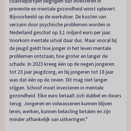
coalitiepartijen begrijpen dat investeren in
preventie en mentale gezondheid winst oplevert.
Bijvoorbeeld op de werkvloer. De kosten van
verzuim door psychische problemen worden in
Nederland geschat op 3,1 miljard euro per jaar.
Voorkom mentale uitval daar dus. Maar vooral bij
de jeugd geldt hoe jonger in het leven mentale
problemen ontstaan, hoe groter en langer de
schade. In 2023 kreeg één op de negen jongeren
tot 23 jaar jeugdzorg, en bij jongeren tot 18 jaar
was dat één op de zeven. Dit mag niet langer
stijgen. Schoof moet investeren in mentale
gezondheid. Elke euro betaalt zich dubbel en dwars
terug. Jongeren en volwassenen kunnen blijven
leren, werken, kunnen belasting betalen en zijn
minder afhankelijk van uitkeringen.”