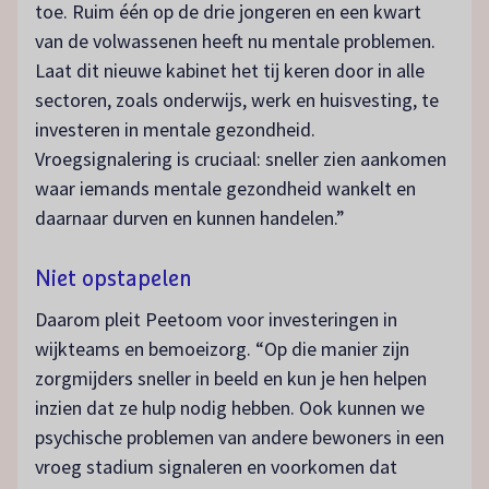
toe. Ruim één op de drie jongeren en een kwart
van de volwassenen heeft nu mentale problemen.
Laat dit nieuwe kabinet het tij keren door in alle
sectoren, zoals onderwijs, werk en huisvesting, te
investeren in mentale gezondheid.
Vroegsignalering is cruciaal: sneller zien aankomen
waar iemands mentale gezondheid wankelt en
daarnaar durven en kunnen handelen.”
Niet opstapelen
Daarom pleit Peetoom voor investeringen in
wijkteams en bemoeizorg. “Op die manier zijn
zorgmijders sneller in beeld en kun je hen helpen
inzien dat ze hulp nodig hebben. Ook kunnen we
psychische problemen van andere bewoners in een
vroeg stadium signaleren en voorkomen dat