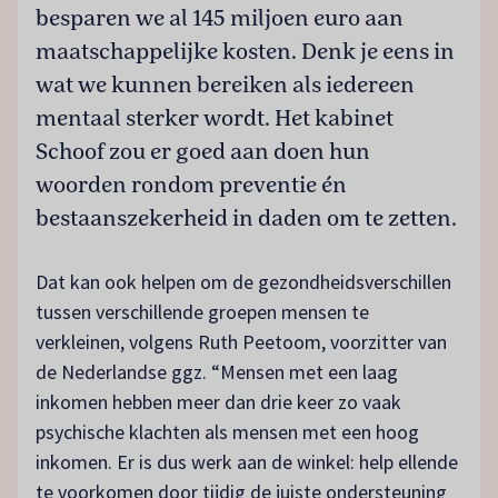
besparen we al 145 miljoen euro aan
maatschappelijke kosten. Denk je eens in
wat we kunnen bereiken als iedereen
mentaal sterker wordt. Het kabinet
Schoof zou er goed aan doen hun
woorden rondom preventie én
bestaanszekerheid in daden om te zetten.
Dat kan ook helpen om de gezondheidsverschillen
tussen verschillende groepen mensen te
verkleinen, volgens Ruth Peetoom, voorzitter van
de Nederlandse ggz. “Mensen met een laag
inkomen hebben meer dan drie keer zo vaak
psychische klachten als mensen met een hoog
inkomen. Er is dus werk aan de winkel: help ellende
te voorkomen door tijdig de juiste ondersteuning