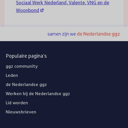
Sociaal Werk Nederland, Valente, VNG en de
(opent in een nieuw tabblad)
Woonbond
Populaire pagina's
ggz community
Leden
de Nederlandse ggz
Werken bij de Nederlandse ggz
Lid worden
Nieuwsbrieven