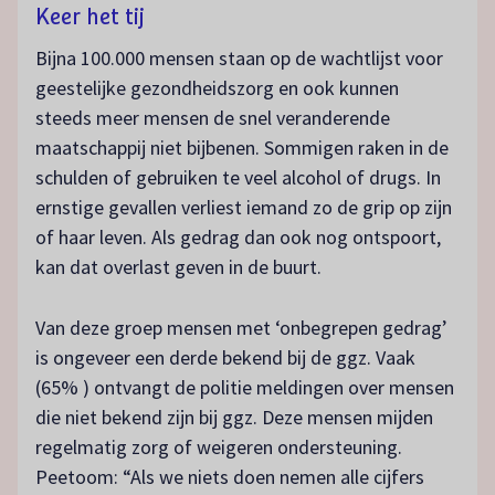
Keer het tij
Bijna 100.000 mensen staan op de wachtlijst voor
geestelijke gezondheidszorg en ook kunnen
steeds meer mensen de snel veranderende
maatschappij niet bijbenen. Sommigen raken in de
schulden of gebruiken te veel alcohol of drugs. In
ernstige gevallen verliest iemand zo de grip op zijn
of haar leven. Als gedrag dan ook nog ontspoort,
kan dat overlast geven in de buurt.
Van deze groep mensen met ‘onbegrepen gedrag’
is ongeveer een derde bekend bij de ggz. Vaak
(65% ) ontvangt de politie meldingen over mensen
die niet bekend zijn bij ggz. Deze mensen mijden
regelmatig zorg of weigeren ondersteuning.
Peetoom: “Als we niets doen nemen alle cijfers