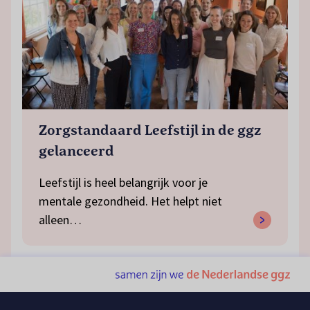
Zorgstandaard Leefstijl in de ggz
gelanceerd
Leefstijl is heel belangrijk voor je
mentale gezondheid. Het helpt niet
alleen…