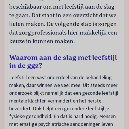
beschikbaar om met leefstijl aan de slag
te gaan. Dat staat in een overzicht dat we
lieten maken. De volgende stap is zorgen
dat zorgprofessionals hier makkelijk een
keuze in kunnen maken.
Waarom aan de slag met leefstijl
in de ggz?
Leefstijl een vast onderdeel van de behandeling
maken, daar winnen we veel mee. Uit steeds meer
onderzoek blijkt namelijk dat een gezonde leefstijl
mentale klachten vermindert en het herstel
bevordert. Ook helpt een gezondere leefstijl je
fysieke gezondheid. En dat is hard nodig. Mensen
met ernstige psychiatrische aandoeningen leven