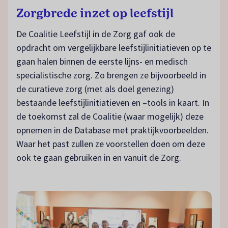
Zorgbrede inzet op leefstijl
De Coalitie Leefstijl in de Zorg gaf ook de
opdracht om vergelijkbare leefstijlinitiatieven op te
gaan halen binnen de eerste lijns- en medisch
specialistische zorg. Zo brengen ze bijvoorbeeld in
de curatieve zorg (met als doel genezing)
bestaande leefstijlinitiatieven en –tools in kaart. In
de toekomst zal de Coalitie (waar mogelijk) deze
opnemen in de Database met praktijkvoorbeelden.
Waar het past zullen ze voorstellen doen om deze
ook te gaan gebruiken in en vanuit de Zorg.