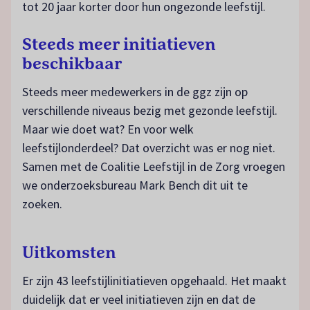
tot 20 jaar korter door hun ongezonde leefstijl.
Steeds meer initiatieven
beschikbaar
Steeds meer medewerkers in de ggz zijn op
verschillende niveaus bezig met gezonde leefstijl.
Maar wie doet wat? En voor welk
leefstijlonderdeel? Dat overzicht was er nog niet.
Samen met de Coalitie Leefstijl in de Zorg vroegen
we onderzoeksbureau Mark Bench dit uit te
zoeken.
Uitkomsten
Er zijn 43 leefstijlinitiatieven opgehaald. Het maakt
duidelijk dat er veel initiatieven zijn en dat de