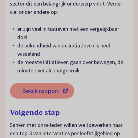
sector dit een belangrijk onderwerp vindt. Verder
viel onder andere op:
er zijn veel initiatieven met een vergelijkbaar
doel
de bekendheid van de initiatieven is heel
wisselend
de meeste initiatieven gaan over bewegen, de
minste over alcoholgebruik
Bekijk rapport
(opent in een nieuw tabblad)
Volgende stap
Samen met onze leden willen we toewerken naar
een top-3 van interventies per leefstijlgebied op