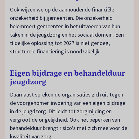
Ook wijzen we op de aanhoudende financiële
onzekerheid bij gemeenten. Die onzekerheid
belemmert gemeenten in het uitvoeren van hun
taken in de jeugdzorg en het sociaal domein. Een
tijdelijke oplossing tot 2027 is niet genoeg,
structurele financiering is noodzakelijk.
Eigen bijdrage en behandelduur
jeugdzorg
Daarnaast spreken de organisaties zich uit tegen
de voorgenomen invoering van een eigen bijdrage
in de jeugdzorg. Dit leidt tot zorgmijding en
vergroot de ongelijkheid. Ook het beperken van
behandelduur brengt risico’s met zich mee voor de
kwaliteit van zorg.