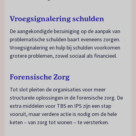
Vroegsignalering schulden
De aangekondigde bezuiniging op de aanpak van
problematische schulden baart eveneens zorgen.
Vroegsignalering en hulp bij schulden voorkomen
grotere problemen, zowel sociaal als financieel.
Forensische Zorg
Tot slot pleiten de organisaties voor meer
structurele oplossingen in de forensische zorg. De
extra middelen voor TBS en IPS zijn een stap
vooruit, maar verdere actie is nodig om de hele
keten – van zorg tot wonen – te versterken.