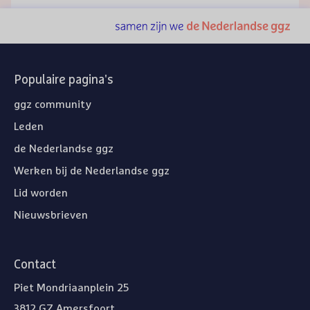
Populaire pagina's
ggz community
Leden
de Nederlandse ggz
Werken bij de Nederlandse ggz
Lid worden
Nieuwsbrieven
Contact
Piet Mondriaanplein 25
3812 GZ Amersfoort