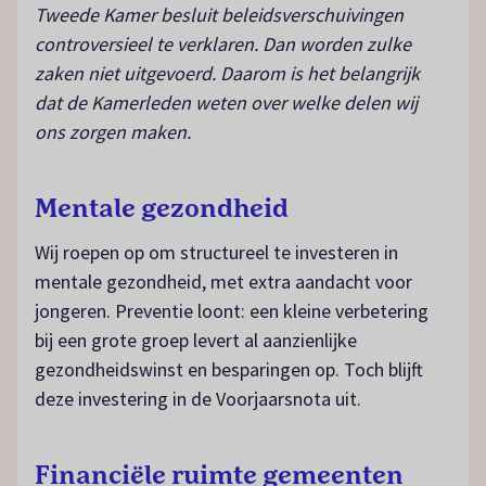
Tweede Kamer besluit beleidsverschuivingen
controversieel te verklaren. Dan worden zulke
zaken niet uitgevoerd. Daarom is het belangrijk
dat de Kamerleden weten over welke delen wij
ons zorgen maken.
Mentale gezondheid
Wij roepen op om structureel te investeren in
mentale gezondheid, met extra aandacht voor
jongeren. Preventie loont: een kleine verbetering
bij een grote groep levert al aanzienlijke
gezondheidswinst en besparingen op. Toch blijft
deze investering in de Voorjaarsnota uit.
Financiële ruimte gemeenten