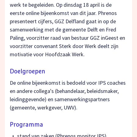
werk te begeleiden. Op dinsdag 18 april is de
eerste online bijeenkomst van dit jaar. Phrenos
presenteert cijfers, GGZ Delfland gaat in op de
samenwerking met de gemeente Delft en Fred
Paling, voorzitter raad van bestuur GGZ inGeest en
voorzitter convenant Sterk door Werk deelt zijn
motivatie voor Hoofdzaak Werk.
Doelgroepen
De online bijeenkomst is bedoeld voor IPS coaches
en andere collega's (behandelaar, beleidsmaker,
leidinggevende) en samenwerkingspartners
(gemeente, werkgever, UWV).
Programma
stand van zaken (Phrenos monitor IPS)