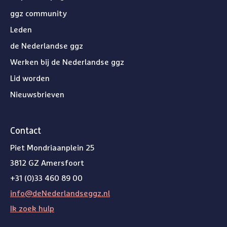
ggz community
Leden
de Nederlandse ggz
Werken bij de Nederlandse ggz
Lid worden
Nieuwsbrieven
Contact
Piet Mondriaanplein 25
3812 GZ Amersfoort
+31 (0)33 460 89 00
info@deNederlandseggz.nl
Ik zoek hulp