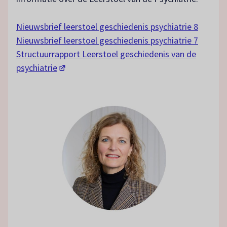
Nieuwsbrief leerstoel geschiedenis psychiatrie 8
Nieuwsbrief leerstoel geschiedenis psychiatrie 7
Structuurrapport Leerstoel geschiedenis van de
(opent in een nieuw tabblad)
psychiatrie