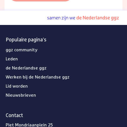
Populaire pagina's
ggz community
Leden
de Nederlandse ggz
Werken bij de Nederlandse ggz
Lid worden
Nieuwsbrieven
Contact
Piet Mondriaanplein 25