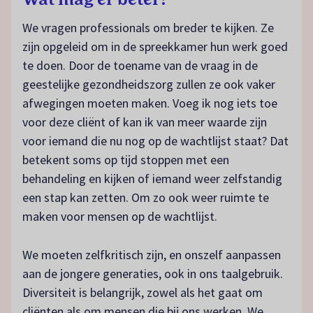
We vragen professionals om breder te kijken. Ze
zijn opgeleid om in de spreekkamer hun werk goed
te doen. Door de toename van de vraag in de
geestelijke gezondheidszorg zullen ze ook vaker
afwegingen moeten maken. Voeg ik nog iets toe
voor deze cliënt of kan ik van meer waarde zijn
voor iemand die nu nog op de wachtlijst staat? Dat
betekent soms op tijd stoppen met een
behandeling en kijken of iemand weer zelfstandig
een stap kan zetten. Om zo ook weer ruimte te
maken voor mensen op de wachtlijst.
We moeten zelfkritisch zijn, en onszelf aanpassen
aan de jongere generaties, ook in ons taalgebruik.
Diversiteit is belangrijk, zowel als het gaat om
cliënten als om mensen die bij ons werken. We