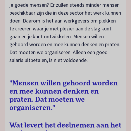
je goede mensen? Er zullen steeds minder mensen
beschikbaar zijn die in deze sector het werk kunnen
doen. Daarom is het aan werkgevers om plekken
te creëren waar je met plezier aan de slag kunt
gaan en je kunt ontwikkelen. Mensen willen
gehoord worden en mee kunnen denken en praten.
Dat moeten we organiseren. Alleen een goed
salaris uitbetalen, is niet voldoende.
"Mensen willen gehoord worden
en mee kunnen denken en
praten. Dat moeten we
organiseren."
Wat levert het deelnemen aan het