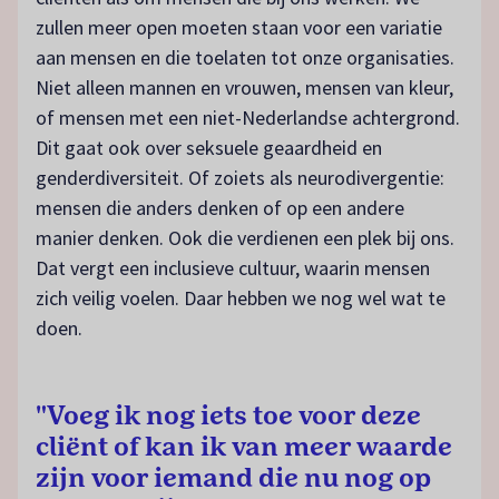
zullen meer open moeten staan voor een variatie
aan mensen en die toelaten tot onze organisaties.
Niet alleen mannen en vrouwen, mensen van kleur,
of mensen met een niet-Nederlandse achtergrond.
Dit gaat ook over seksuele geaardheid en
genderdiversiteit. Of zoiets als neurodivergentie:
mensen die anders denken of op een andere
manier denken. Ook die verdienen een plek bij ons.
Dat vergt een inclusieve cultuur, waarin mensen
zich veilig voelen. Daar hebben we nog wel wat te
doen.
"Voeg ik nog iets toe voor deze
cliënt of kan ik van meer waarde
zijn voor iemand die nu nog op