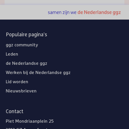
Populaire pagina's
ggz community
Leden
de Nederlandse ggz
Werken bij de Nederlandse ggz
Lid worden
Nieuwsbrieven
Contact
Piet Mondriaanplein 25