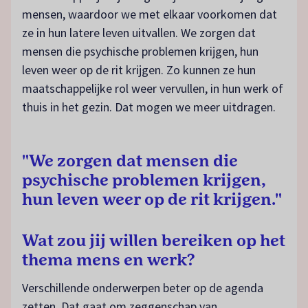
mensen, waardoor we met elkaar voorkomen dat
ze in hun latere leven uitvallen. We zorgen dat
mensen die psychische problemen krijgen, hun
leven weer op de rit krijgen. Zo kunnen ze hun
maatschappelijke rol weer vervullen, in hun werk of
thuis in het gezin. Dat mogen we meer uitdragen.
"We zorgen dat mensen die
psychische problemen krijgen,
hun leven weer op de rit krijgen."
Wat zou jij willen bereiken op het
thema mens en werk?
Verschillende onderwerpen beter op de agenda
zetten. Dat gaat om zeggenschap van