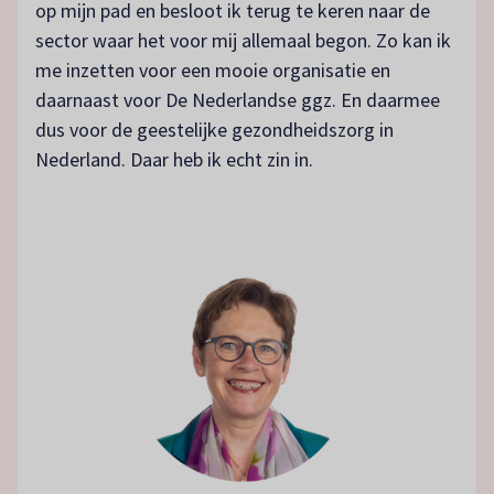
op mijn pad en besloot ik terug te keren naar de
sector waar het voor mij allemaal begon. Zo kan ik
me inzetten voor een mooie organisatie en
daarnaast voor De Nederlandse ggz. En daarmee
dus voor de geestelijke gezondheidszorg in
Nederland. Daar heb ik echt zin in.