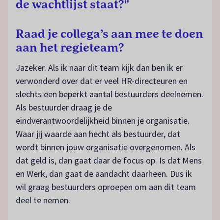
de wachtlijst staat?"
Raad je collega
’
s aan mee te doen
aan het regieteam?
Jazeker. Als ik naar dit team kijk dan ben ik er
verwonderd over dat er veel HR-directeuren en
slechts een beperkt aantal bestuurders deelnemen.
Als bestuurder draag je de
eindverantwoordelijkheid binnen je organisatie.
Waar jij waarde aan hecht als bestuurder, dat
wordt binnen jouw organisatie overgenomen. Als
dat geld is, dan gaat daar de focus op. Is dat Mens
en Werk, dan gaat de aandacht daarheen. Dus ik
wil graag bestuurders oproepen om aan dit team
deel te nemen.