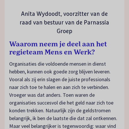
Anita Wydoodt, voorzitter van de
raad van bestuur van de Parnassia
Groep
Waarom neem je deel aan het
regieteam Mens en Werk?
Organisaties die voldoende mensen in dienst
hebben, kunnen ook goede zorg blijven leveren.
Vooral als zij erin slagen de juiste professionals
naar zich toe te halen en aan zich te verbinden.
Vroeger was dat anders. Toen waren de
organisaties succesvol die het geld naar zich toe
konden trekken. Natuurlijk zijn de geldstromen
belangrijk, ik ben de laatste die dat zal ontkennen.
Maar veel belangrijker is tegenwoordig: waar vind