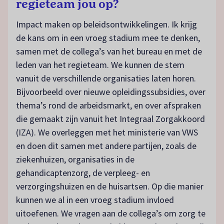
regieteam jou op?
Impact maken op beleidsontwikkelingen. Ik krijg
de kans om in een vroeg stadium mee te denken,
samen met de collega’s van het bureau en met de
leden van het regieteam. We kunnen de stem
vanuit de verschillende organisaties laten horen.
Bijvoorbeeld over nieuwe opleidingssubsidies, over
thema’s rond de arbeidsmarkt, en over afspraken
die gemaakt zijn vanuit het Integraal Zorgakkoord
(IZA). We overleggen met het ministerie van VWS
en doen dit samen met andere partijen, zoals de
ziekenhuizen, organisaties in de
gehandicaptenzorg, de verpleeg- en
verzorgingshuizen en de huisartsen. Op die manier
kunnen we al in een vroeg stadium invloed
uitoefenen. We vragen aan de collega’s om zorg te