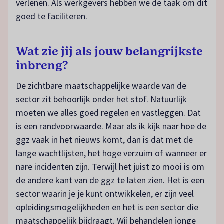
verlenen. Als werkgevers hebben we de taak om dit
goed te faciliteren.
Wat zie jij als jouw belangrijkste
inbreng?
De zichtbare maatschappelijke waarde van de
sector zit behoorlijk onder het stof. Natuurlijk
moeten we alles goed regelen en vastleggen. Dat
is een randvoorwaarde. Maar als ik kijk naar hoe de
ggz vaak in het nieuws komt, dan is dat met de
lange wachtlijsten, het hoge verzuim of wanneer er
nare incidenten zijn. Terwijl het juist zo mooi is om
de andere kant van de ggz te laten zien. Het is een
sector waarin je je kunt ontwikkelen, er zijn veel
opleidingsmogelijkheden en het is een sector die
maatschappelijk bijdraagt. Wij behandelen jonge