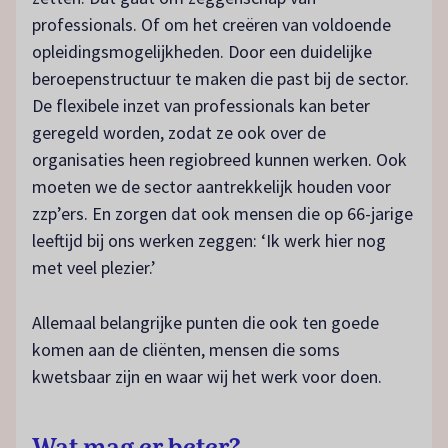
professionals. Of om het creëren van voldoende
opleidingsmogelijkheden. Door een duidelijke
beroepenstructuur te maken die past bij de sector.
De flexibele inzet van professionals kan beter
geregeld worden, zodat ze ook over de
organisaties heen regiobreed kunnen werken. Ook
moeten we de sector aantrekkelijk houden voor
zzp’ers. En zorgen dat ook mensen die op 66-jarige
leeftijd bij ons werken zeggen: ‘Ik werk hier nog
met veel plezier.’
Allemaal belangrijke punten die ook ten goede
komen aan de cliënten, mensen die soms
kwetsbaar zijn en waar wij het werk voor doen.
Wat mag er beter?