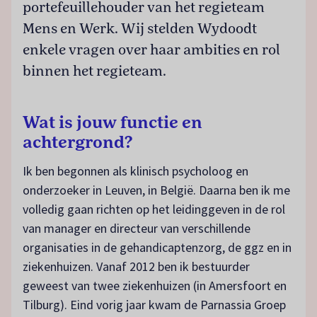
portefeuillehouder van het regieteam
Mens en Werk. Wij stelden Wydoodt
enkele vragen over haar ambities en rol
binnen het regieteam.
Wat is jouw functie en
achtergrond?
Ik ben begonnen als klinisch psycholoog en
onderzoeker in Leuven, in België. Daarna ben ik me
volledig gaan richten op het leidinggeven in de rol
van manager en directeur van verschillende
organisaties in de gehandicaptenzorg, de ggz en in
ziekenhuizen. Vanaf 2012 ben ik bestuurder
geweest van twee ziekenhuizen (in Amersfoort en
Tilburg). Eind vorig jaar kwam de Parnassia Groep