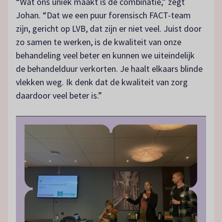
“Wat ons uniek maakt is de combinatie,” zegt
Johan. “Dat we een puur forensisch FACT-team
zijn, gericht op LVB, dat zijn er niet veel. Juist door
zo samen te werken, is de kwaliteit van onze
behandeling veel beter en kunnen we uiteindelijk
de behandelduur verkorten. Je haalt elkaars blinde
vlekken weg. Ik denk dat de kwaliteit van zorg
daardoor veel beter is.”