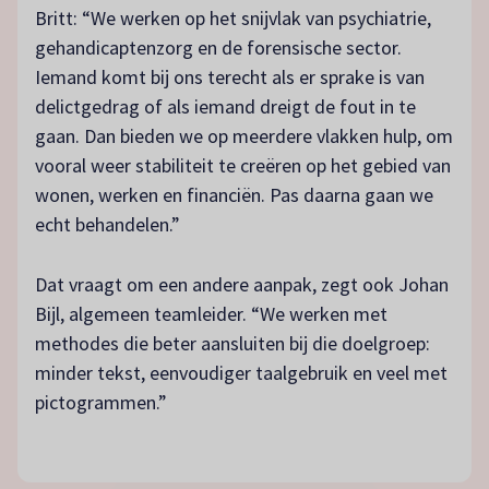
Britt: “We werken op het snijvlak van psychiatrie,
gehandicaptenzorg en de forensische sector.
Iemand komt bij ons terecht als er sprake is van
delictgedrag of als iemand dreigt de fout in te
gaan. Dan bieden we op meerdere vlakken hulp, om
vooral weer stabiliteit te creëren op het gebied van
wonen, werken en financiën. Pas daarna gaan we
echt behandelen.”
Dat vraagt om een andere aanpak, zegt ook Johan
Bijl, algemeen teamleider. “We werken met
methodes die beter aansluiten bij die doelgroep:
minder tekst, eenvoudiger taalgebruik en veel met
pictogrammen.”