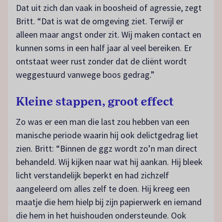
Dat uit zich dan vaak in boosheid of agressie, zegt
Britt. “Dat is wat de omgeving ziet. Terwijl er
alleen maar angst onder zit. Wij maken contact en
kunnen soms in een half jaar al veel bereiken. Er
ontstaat weer rust zonder dat de cliënt wordt
weggestuurd vanwege boos gedrag.”
Kleine stappen, groot effect
Zo was er een man die last zou hebben van een
manische periode waarin hij ook delictgedrag liet
zien. Britt: “Binnen de ggz wordt zo’n man direct
behandeld. Wij kijken naar wat hij aankan. Hij bleek
licht verstandelijk beperkt en had zichzelf
aangeleerd om alles zelf te doen. Hij kreeg een
maatje die hem hielp bij zijn papierwerk en iemand
die hem in het huishouden ondersteunde. Ook