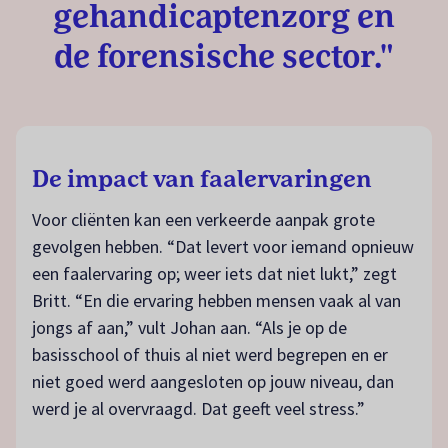
gehandicaptenzorg en
de forensische sector."
De impact van faalervaringen
Voor cliënten kan een verkeerde aanpak grote
gevolgen hebben. “Dat levert voor iemand opnieuw
een faalervaring op; weer iets dat niet lukt,” zegt
Britt. “En die ervaring hebben mensen vaak al van
jongs af aan,” vult Johan aan. “Als je op de
basisschool of thuis al niet werd begrepen en er
niet goed werd aangesloten op jouw niveau, dan
werd je al overvraagd. Dat geeft veel stress.”