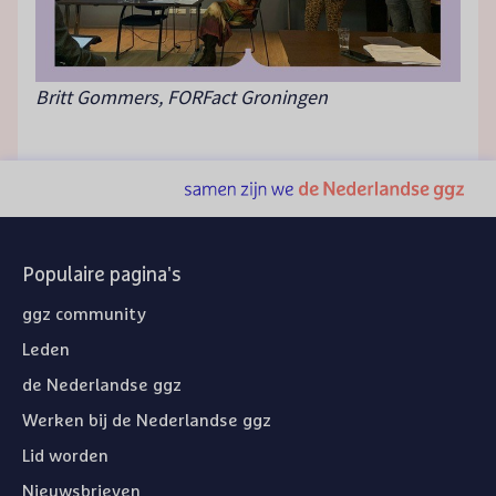
Britt Gommers, FORFact Groningen
Populaire pagina's
ggz community
Leden
de Nederlandse ggz
Werken bij de Nederlandse ggz
Lid worden
Nieuwsbrieven