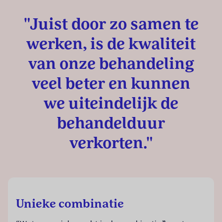
"Juist door zo samen te
werken, is de kwaliteit
van onze behandeling
veel beter en kunnen
we uiteindelijk de
behandelduur
verkorten."
Unieke combinatie