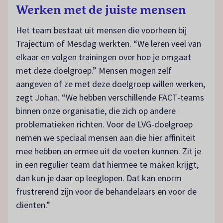
Werken met de juiste mensen
Het team bestaat uit mensen die voorheen bij
Trajectum of Mesdag werkten. “We leren veel van
elkaar en volgen trainingen over hoe je omgaat
met deze doelgroep.” Mensen mogen zelf
aangeven of ze met deze doelgroep willen werken,
zegt Johan. “We hebben verschillende FACT-teams
binnen onze organisatie, die zich op andere
problematieken richten. Voor de LVG-doelgroep
nemen we speciaal mensen aan die hier affiniteit
mee hebben en ermee uit de voeten kunnen. Zit je
in een regulier team dat hiermee te maken krijgt,
dan kun je daar op leeglopen. Dat kan enorm
frustrerend zijn voor de behandelaars en voor de
cliënten.”