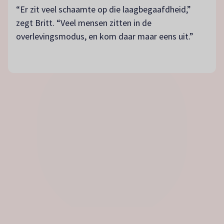
“Er zit veel schaamte op die laagbegaafdheid,”
zegt Britt. “Veel mensen zitten in de
overlevingsmodus, en kom daar maar eens uit.”