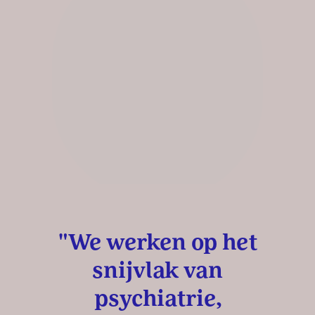
"We werken op het
snijvlak van
psychiatrie,