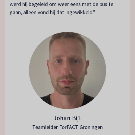
werd hij begeleid om weer eens met de bus te
gaan, alleen vond hij dat ingewikkeld.”
Johan Bijl
Teamleider ForFACT Groningen