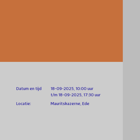
Datum en tijd
18-09-2025, 10:00 uur
t/m 18-09-2025, 17:30 uur
Locatie:
Mauritskazerne, Ede