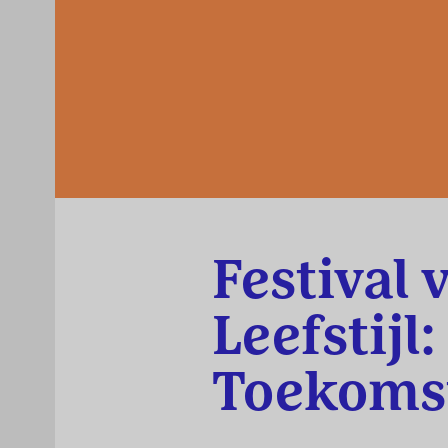
Festival 
Leefstijl:
Toekoms