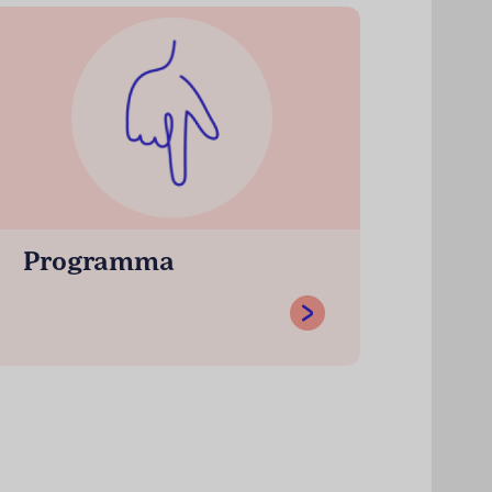
Programma