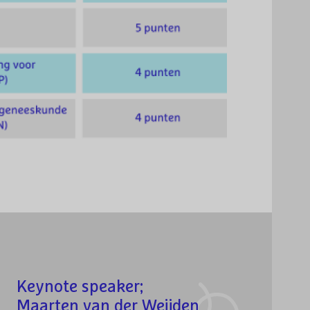
Keynote speaker;
Maarten van der Weijden