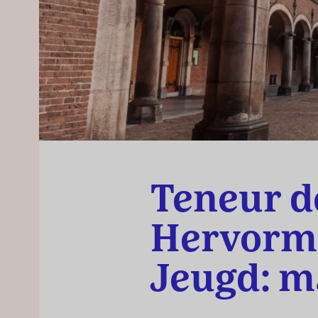
Teneur d
Hervorm
Jeugd: m