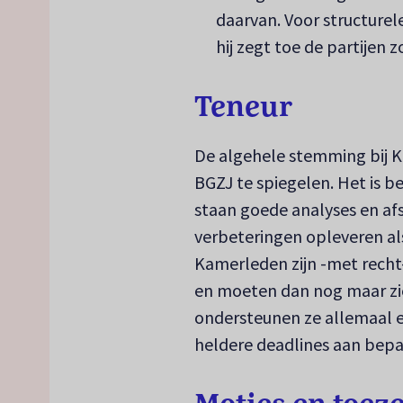
daarvan. Voor structurele
hij zegt toe de partijen 
Teneur
De algehele stemming bij Ka
BGZJ te spiegelen. Het is be
staan goede analyses en af
verbeteringen opleveren al
Kamerleden zijn -met recht
en moeten dan nog maar zie
ondersteunen ze allemaal 
heldere deadlines aan bepa