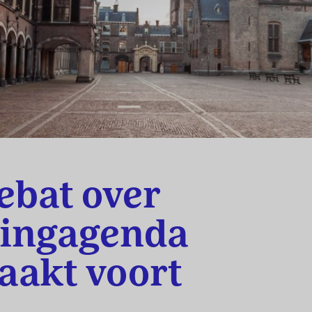
ebat over
ingagenda
aakt voort