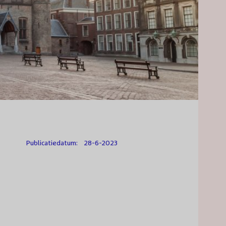
Publicatiedatum:
28-6-2023