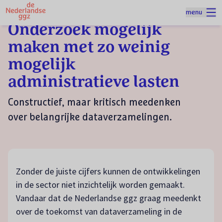
Naar homepage
menu
Spring naar hoofdinhoud
Onderzoek mogelijk
maken met zo weinig
mogelijk
administratieve lasten
Constructief, maar kritisch meedenken
over belangrijke dataverzamelingen.
Zonder de juiste cijfers kunnen de ontwikkelingen
in de sector niet inzichtelijk worden gemaakt.
Vandaar dat de Nederlandse ggz graag meedenkt
over de toekomst van dataverzameling in de