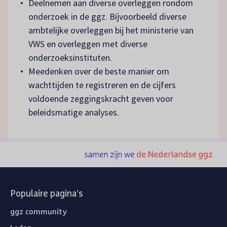
Deelnemen aan diverse overleggen rondom
onderzoek in de ggz. Bijvoorbeeld diverse
ambtelijke overleggen bij het ministerie van
VWS en overleggen met diverse
onderzoeksinstituten.
Meedenken over de beste manier om
wachttijden te registreren en de cijfers
voldoende zeggingskracht geven voor
beleidsmatige analyses.
Populaire pagina's
ggz community