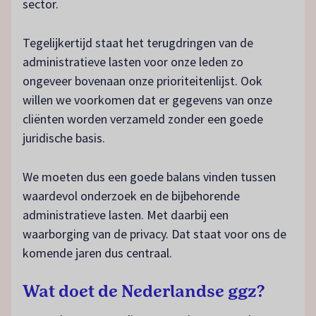
sector.
Tegelijkertijd staat het terugdringen van de
administratieve lasten voor onze leden zo
ongeveer bovenaan onze prioriteitenlijst. Ook
willen we voorkomen dat er gegevens van onze
cliënten worden verzameld zonder een goede
juridische basis.
We moeten dus een goede balans vinden tussen
waardevol onderzoek en de bijbehorende
administratieve lasten. Met daarbij een
waarborging van de privacy. Dat staat voor ons de
komende jaren dus centraal.
Wat doet de Nederlandse ggz?