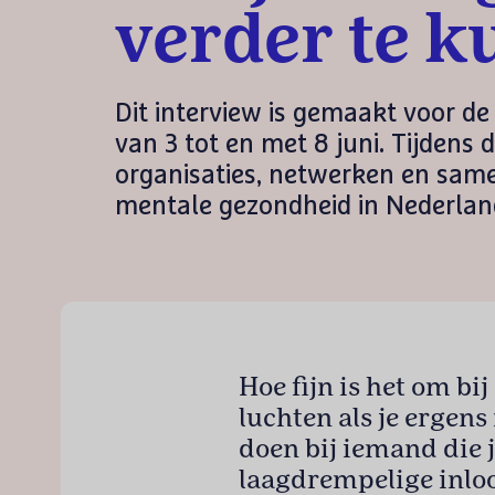
verder te k
Dit interview is gemaakt voor de
van 3 tot en met 8 juni. Tijdens 
organisaties, netwerken en sam
mentale gezondheid in Nederland
Hoe fijn is het om bij
luchten als je ergens
doen bij iemand die j
laagdrempelige inloo