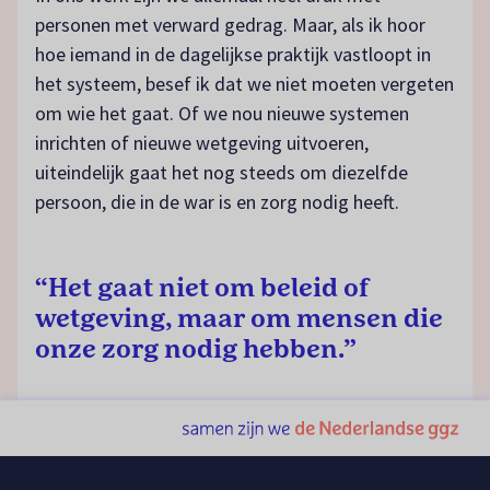
personen met verward gedrag. Maar, als ik hoor
hoe iemand in de dagelijkse praktijk vastloopt in
het systeem, besef ik dat we niet moeten vergeten
om wie het gaat. Of we nou nieuwe systemen
inrichten of nieuwe wetgeving uitvoeren,
uiteindelijk gaat het nog steeds om diezelfde
persoon, die in de war is en zorg nodig heeft.
“Het gaat niet om beleid of
wetgeving, maar om mensen die
onze zorg nodig hebben.”