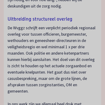
deskundigen uit de zorg nodig.
Uitbreiding structureel overleg
De Wvggz schrijft een verplicht periodiek regionaal
overleg voor tussen officieren, burgemeester,
wethouders en geneesheer-directeuren in de
veiligheidsregio en wel minimaal 1 x per drie
maanden. Ook politie en andere ketenpartners
kunnen hierbij aansluiten. Het doel van dit overleg
is zicht te houden op het actuele zorgaanbod en
eventuele knelpunten. Het gaat dus niet over
casusbespreking, maar om de grote lijnen, de
afspraken tussen zorginstanties, OM en
gemeenten.
In ons werk zijn we allemaal heel druk met