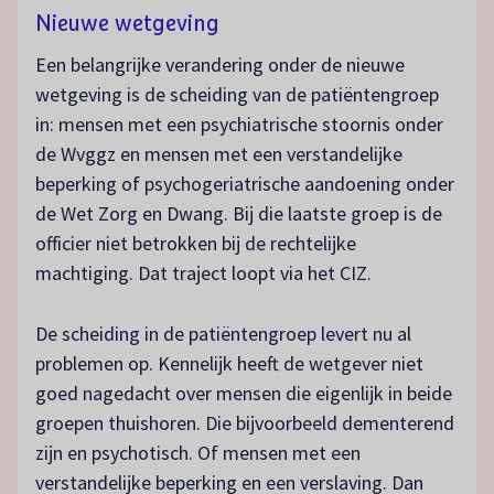
Nieuwe wetgeving
Een belangrijke verandering onder de nieuwe
wetgeving is de scheiding van de patiëntengroep
in: mensen met een psychiatrische stoornis onder
de Wvggz en mensen met een verstandelijke
beperking of psychogeriatrische aandoening onder
de Wet Zorg en Dwang. Bij die laatste groep is de
officier niet betrokken bij de rechtelijke
machtiging. Dat traject loopt via het CIZ.
De scheiding in de patiëntengroep levert nu al
problemen op. Kennelijk heeft de wetgever niet
goed nagedacht over mensen die eigenlijk in beide
groepen thuishoren. Die bijvoorbeeld dementerend
zijn en psychotisch. Of mensen met een
verstandelijke beperking en een verslaving. Dan