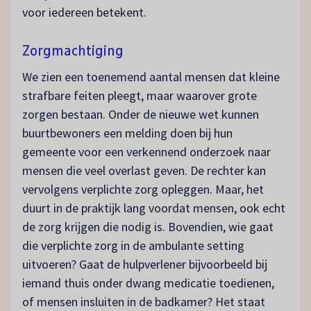
voor iedereen betekent.
Zorgmachtiging
We zien een toenemend aantal mensen dat kleine
strafbare feiten pleegt, maar waarover grote
zorgen bestaan. Onder de nieuwe wet kunnen
buurtbewoners een melding doen bij hun
gemeente voor een verkennend onderzoek naar
mensen die veel overlast geven. De rechter kan
vervolgens verplichte zorg opleggen. Maar, het
duurt in de praktijk lang voordat mensen, ook echt
de zorg krijgen die nodig is. Bovendien, wie gaat
die verplichte zorg in de ambulante setting
uitvoeren? Gaat de hulpverlener bijvoorbeeld bij
iemand thuis onder dwang medicatie toedienen,
of mensen insluiten in de badkamer? Het staat