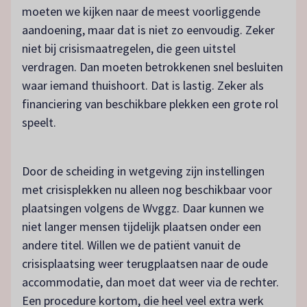
moeten we kijken naar de meest voorliggende
aandoening, maar dat is niet zo eenvoudig. Zeker
niet bij crisismaatregelen, die geen uitstel
verdragen. Dan moeten betrokkenen snel besluiten
waar iemand thuishoort. Dat is lastig. Zeker als
financiering van beschikbare plekken een grote rol
speelt.
Door de scheiding in wetgeving zijn instellingen
met crisisplekken nu alleen nog beschikbaar voor
plaatsingen volgens de Wvggz. Daar kunnen we
niet langer mensen tijdelijk plaatsen onder een
andere titel. Willen we de patiënt vanuit de
crisisplaatsing weer terugplaatsen naar de oude
accommodatie, dan moet dat weer via de rechter.
Een procedure kortom, die heel veel extra werk