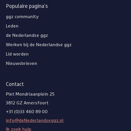
Populaire pagina's
ggz community
Leden
de Nederlandse ggz
Werken bij de Nederlandse ggz
Lid worden
Nieuwsbrieven
Contact
Piet Mondriaanplein 25
3812 GZ Amersfoort
+31 (0)33 460 89 00
info@deNederlandseggz.nl
Ik zoek hulp