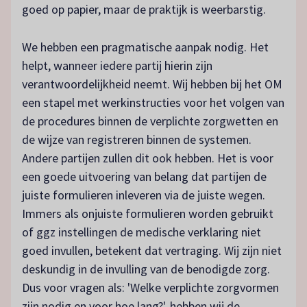
goed op papier, maar de praktijk is weerbarstig.
We hebben een pragmatische aanpak nodig. Het
helpt, wanneer iedere partij hierin zijn
verantwoordelijkheid neemt. Wij hebben bij het OM
een stapel met werkinstructies voor het volgen van
de procedures binnen de verplichte zorgwetten en
de wijze van registreren binnen de systemen.
Andere partijen zullen dit ook hebben. Het is voor
een goede uitvoering van belang dat partijen de
juiste formulieren inleveren via de juiste wegen.
Immers als onjuiste formulieren worden gebruikt
of ggz instellingen de medische verklaring niet
goed invullen, betekent dat vertraging. Wij zijn niet
deskundig in de invulling van de benodigde zorg.
Dus voor vragen als: 'Welke verplichte zorgvormen
zijn nodig en voor hoe lang?', hebben wij de