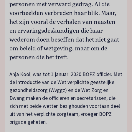
personen met verward gedrag. Al die
voorbeelden verbreden haar blik. Maar,
het zijn vooral de verhalen van naasten
en ervaringsdeskundigen die haar
wederom doen beseffen dat het niet gaat
om beleid of wetgeving, maar om de
personen die het treft.
Anja Kooij was tot 1 januari 2020 BOPZ officier. Met
de introductie van de Wet verplichte geestelijke
gezondheidszorg (Wvggz) en de Wet Zorg en
Dwang maken de officieren en secretarissen, die
zich met beide wetten bezighouden voortaan deel
uit van het verplichte zorgteam, vroeger BOPZ
brigade geheten.