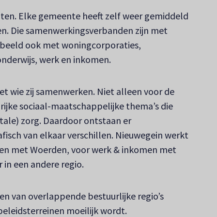
ten. Elke gemeente heeft zelf weer gemiddeld
n. Die samenwerkingsverbanden zijn met
rbeeld ook met woningcorporaties,
onderwijs, werk en inkomen.
 wie zij samenwerken. Niet alleen voor de
rijke sociaal-maatschappelijke thema’s die
ale) zorg. Daardoor ontstaan er
isch van elkaar verschillen. Nieuwegein werkt
men met Woerden, voor werk & inkomen met
in een andere regio.
n van overlappende bestuurlijke regio’s
eleidsterreinen moeilijk wordt.