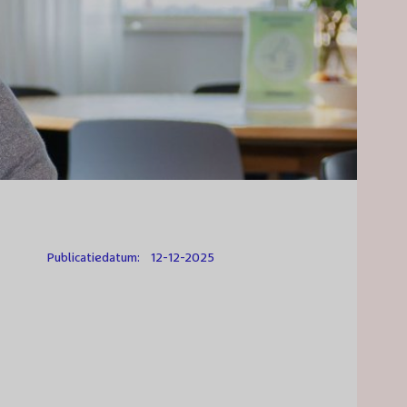
Publicatiedatum:
12-12-2025