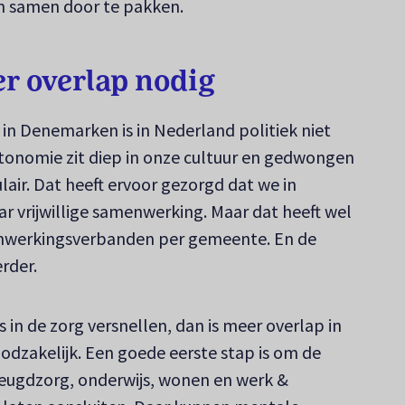
n samen door te pakken.
r overlap nodig
 in Denemarken is in Nederland politiek niet
tonomie zit diep in onze cultuur en gedwongen
lair. Dat heeft ervoor gezorgd dat we in
r vrijwillige samenwerking. Maar dat heeft wel
menwerkingsverbanden per gemeente. En de
rder.
s in de zorg versnellen, dan is meer overlap in
dzakelijk. Een goede eerste stap is om de
 jeugdzorg, onderwijs, wonen en werk &