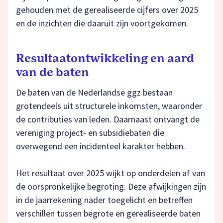
gehouden met de gerealiseerde cijfers over 2025
en de inzichten die daaruit zijn voortgekomen.
Resultaatontwikkeling en aard
van de baten
De baten van de Nederlandse ggz bestaan
grotendeels uit structurele inkomsten, waaronder
de contributies van leden. Daarnaast ontvangt de
vereniging project‑ en subsidiebaten die
overwegend een incidenteel karakter hebben.
Het resultaat over 2025 wijkt op onderdelen af van
de oorspronkelijke begroting. Deze afwijkingen zijn
in de jaarrekening nader toegelicht en betreffen
verschillen tussen begrote en gerealiseerde baten