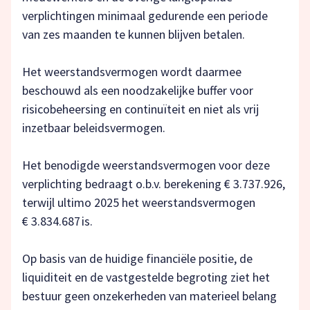
verplichtingen minimaal gedurende een periode
van zes maanden te kunnen blijven betalen.
Het weerstandsvermogen wordt daarmee
beschouwd als een noodzakelijke buffer voor
risicobeheersing en continuïteit en niet als vrij
inzetbaar beleidsvermogen.
Het benodigde weerstandsvermogen voor deze
verplichting bedraagt o.b.v. berekening € 3.737.926,
terwijl ultimo 2025 het weerstandsvermogen
€ 3.834.687 is.
Op basis van de huidige financiële positie, de
liquiditeit en de vastgestelde begroting ziet het
bestuur geen onzekerheden van materieel belang