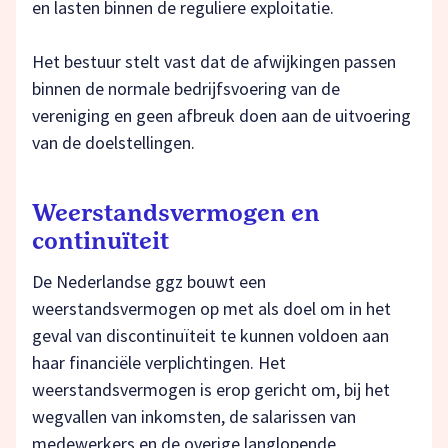
en lasten binnen de reguliere exploitatie.
Het bestuur stelt vast dat de afwijkingen passen
binnen de normale bedrijfsvoering van de
vereniging en geen afbreuk doen aan de uitvoering
van de doelstellingen.
Weerstandsvermogen en
continuïteit
De Nederlandse ggz bouwt een
weerstandsvermogen op met als doel om in het
geval van discontinuïteit te kunnen voldoen aan
haar financiële verplichtingen. Het
weerstandsvermogen is erop gericht om, bij het
wegvallen van inkomsten, de salarissen van
medewerkers en de overige langlopende