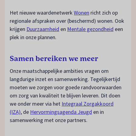
Het nieuwe waardenetwerk
Wonen
richt zich op
regionale afspraken over (beschermd) wonen. Ook
krijgen
Duurzaamheid
en
Mentale gezondheid
een
plek in onze plannen.
Samen bereiken we meer
Onze maatschappelijke ambities vragen om
langdurige inzet en samenwerking. Tegelijkertijd
moeten we zorgen voor goede randvoorwaarden
om zorg van kwaliteit te blijven leveren. Dit doen
we onder meer via het
Integraal Zorgakkoord
(IZA)
, de
Hervormingsagenda Jeugd
en in
samenwerking met onze partners.