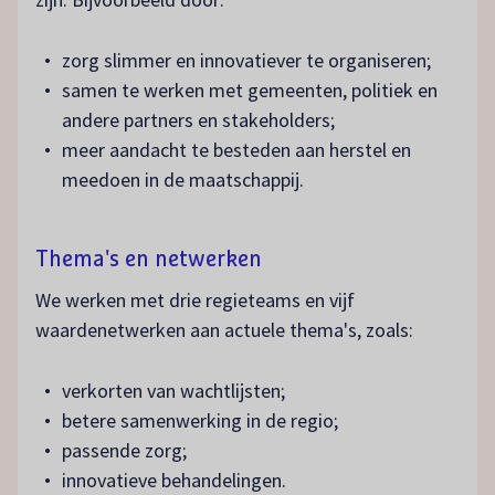
zorg slimmer en innovatiever te organiseren;
samen te werken met gemeenten, politiek en
andere partners en stakeholders;
meer aandacht te besteden aan herstel en
meedoen in de maatschappij.
Thema's en netwerken
We werken met drie regieteams en vijf
waardenetwerken aan actuele thema's, zoals:
verkorten van wachtlijsten;
betere samenwerking in de regio;
passende zorg;
innovatieve behandelingen.