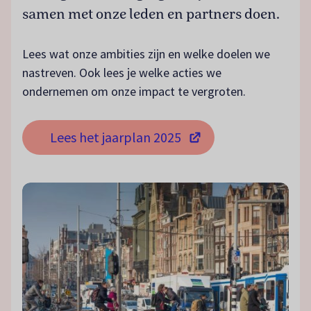
samen met onze leden en partners doen.
Lees wat onze ambities zijn en welke doelen we
nastreven. Ook lees je welke acties we
ondernemen om onze impact te vergroten.
Lees het jaarplan 2025
(opent in een nieuw tabblad)