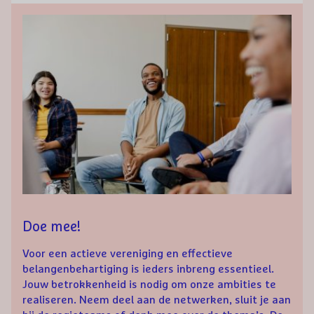
Doe mee!
Voor een actieve vereniging en effectieve
belangenbehartiging is ieders inbreng essentieel.
Jouw betrokkenheid is nodig om onze ambities te
realiseren. Neem deel aan de netwerken, sluit je aan