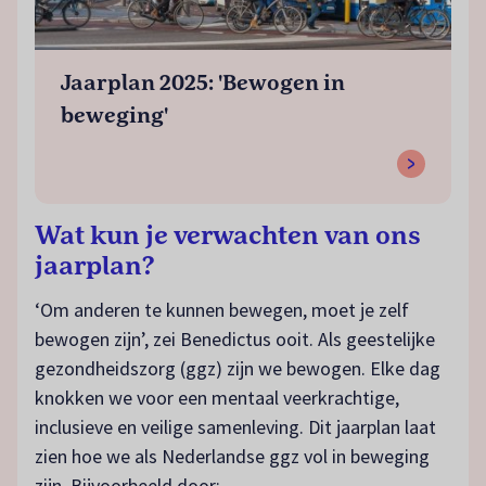
Jaarplan 2025: 'Bewogen in
beweging'
Wat kun je verwachten van ons
jaarplan?
‘Om anderen te kunnen bewegen, moet je zelf
bewogen zijn’, zei Benedictus ooit. Als geestelijke
gezondheidszorg (ggz) zijn we bewogen. Elke dag
knokken we voor een mentaal veerkrachtige,
inclusieve en veilige samenleving. Dit jaarplan laat
zien hoe we als Nederlandse ggz vol in beweging
zijn. Bijvoorbeeld door: