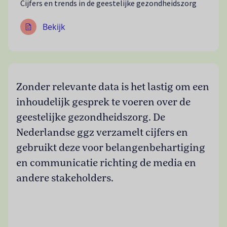
Cijfers en trends in de geestelijke gezondheidszorg
Bekijk
Zonder relevante data is het lastig om een
inhoudelijk gesprek te voeren over de
geestelijke gezondheidszorg. De
Nederlandse ggz verzamelt cijfers en
gebruikt deze voor belangenbehartiging
en communicatie richting de media en
andere stakeholders.