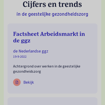
Cijfers en trends
in de geestelijke gezondheidszorg
Factsheet Arbeidsmarkt in
de ggz
de Nederlandse ggz
19-9-2022
Achtergrond over werken in de geestelijke
gezondheidszorg
Bekijk