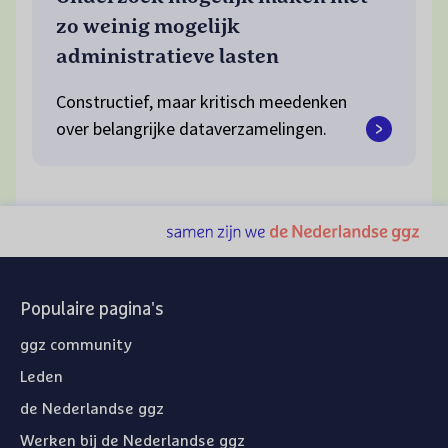
zo weinig mogelijk
administratieve lasten
Constructief, maar kritisch meedenken
over belangrijke dataverzamelingen.
Populaire pagina's
ggz community
Leden
de Nederlandse ggz
Werken bij de Nederlandse ggz