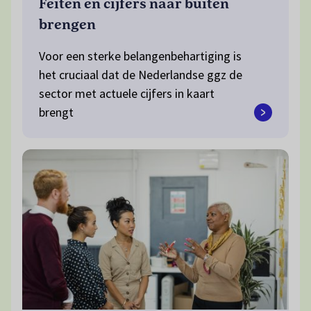
Feiten en cijfers naar buiten
brengen
Voor een sterke belangenbehartiging is
het cruciaal dat de Nederlandse ggz de
sector met actuele cijfers in kaart
brengt