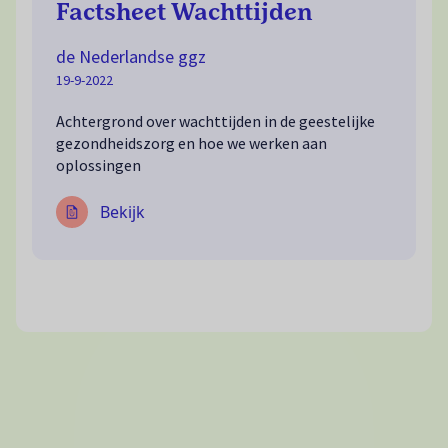
Factsheet Wachttijden
de Nederlandse ggz
19-9-2022
Achtergrond over wachttijden in de geestelijke
gezondheidszorg en hoe we werken aan
oplossingen
Bekijk