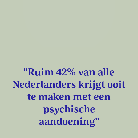
"Ruim 42% van alle
Nederlanders krijgt ooit
te maken met een
psychische
aandoening"