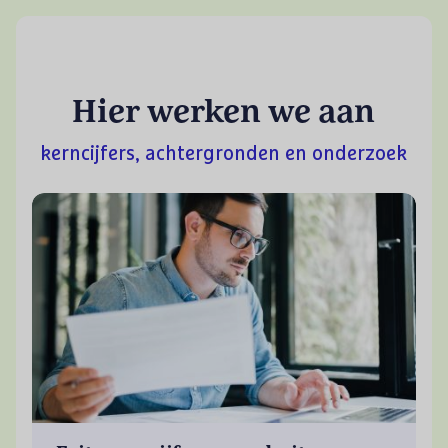
Hier werken we aan
kerncijfers, achtergronden en onderzoek