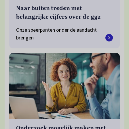
Naar buiten treden met
belangrijke cijfers over de ggz
Onze speerpunten onder de aandacht
brengen
Onderzoek mogelijk maken met