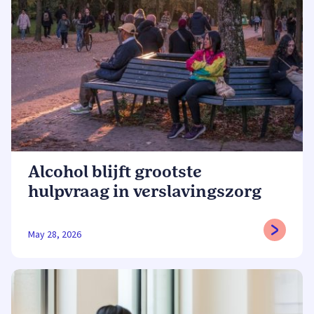
Alcohol blijft grootste
hulpvraag in verslavingszorg
May 28, 2026