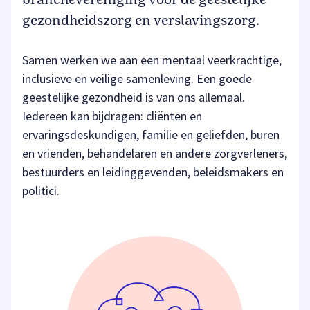
gezondheidszorg en verslavingszorg.
Samen werken we aan een mentaal veerkrachtige,
inclusieve en veilige samenleving. Een goede
geestelijke gezondheid is van ons allemaal.
Iedereen kan bijdragen: cliënten en
ervaringsdeskundigen, familie en geliefden, buren
en vrienden, behandelaren en andere zorgverleners,
bestuurders en leidinggevenden, beleidsmakers en
politici.