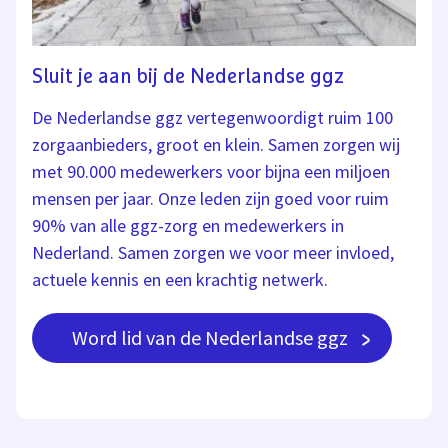
Sluit je aan bij de Nederlandse ggz
De Nederlandse ggz vertegenwoordigt ruim 100
zorgaanbieders, groot en klein. Samen zorgen wij
met 90.000 medewerkers voor bijna een miljoen
mensen per jaar. Onze leden zijn goed voor ruim
90% van alle ggz-zorg en medewerkers in
Nederland. Samen zorgen we voor meer invloed,
actuele kennis en een krachtig netwerk.
Word lid van de Nederlandse ggz