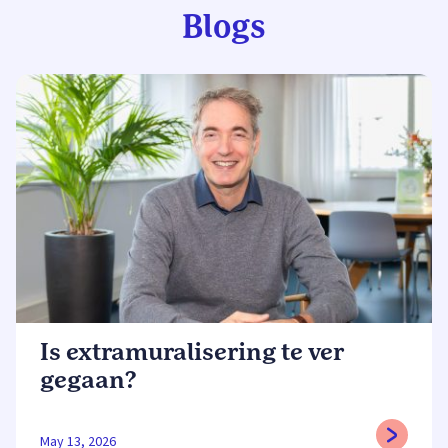
Blogs
Is extramuralisering te ver
gegaan?
May 13, 2026