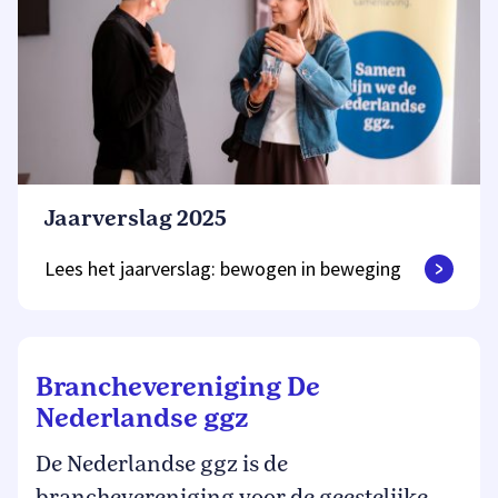
Jaarverslag 2025
Lees het jaarverslag: bewogen in beweging
Branchevereniging De
Nederlandse ggz
De Nederlandse ggz is de
branchevereniging voor de geestelijke