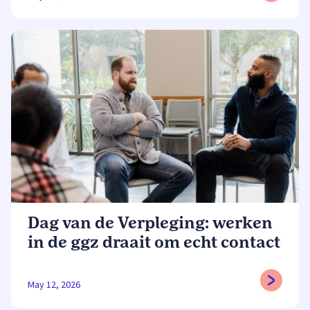
Dag van de Verpleging: werken
in de ggz draait om echt contact
May 12, 2026