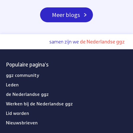
Meer blogs
Populaire pagina's
ggz community
Leden
de Nederlandse ggz
Werken bij de Nederlandse ggz
Lid worden
Nieuwsbrieven