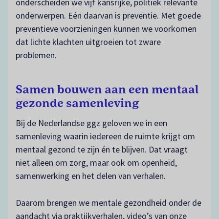
onderscheiden we vijf kansrijke, politiek relevante
onderwerpen. Eén daarvan is preventie. Met goede
preventieve voorzieningen kunnen we voorkomen
dat lichte klachten uitgroeien tot zware
problemen.
Samen bouwen aan een mentaal
gezonde samenleving
Bij de Nederlandse ggz geloven we in een
samenleving waarin iedereen de ruimte krijgt om
mentaal gezond te zijn én te blijven. Dat vraagt
niet alleen om zorg, maar ook om openheid,
samenwerking en het delen van verhalen.
Daarom brengen we mentale gezondheid onder de
aandacht via praktijkverhalen, video’s van onze