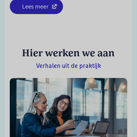
Lees meer
Hier werken we aan
Verhalen uit de praktijk