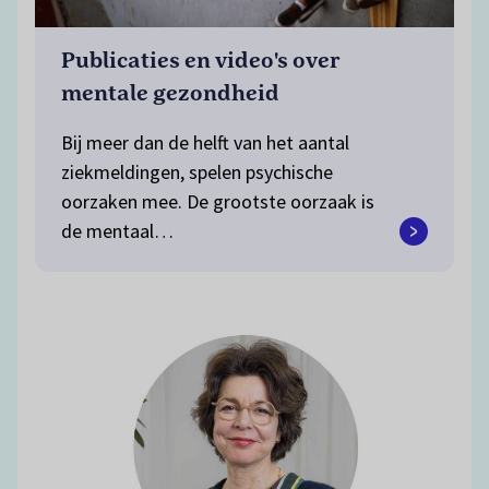
Publicaties en video's over
mentale gezondheid
Bij meer dan de helft van het aantal
ziekmeldingen, spelen psychische
oorzaken mee. De grootste oorzaak is
de mentaal…