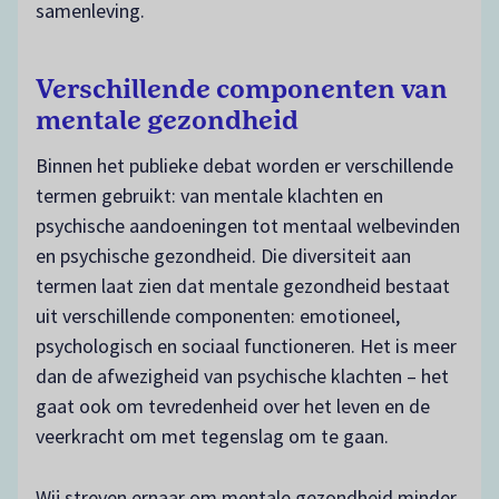
samenleving.
Verschillende componenten van
mentale gezondheid
Binnen het publieke debat worden er verschillende
termen gebruikt: van mentale klachten en
psychische aandoeningen tot mentaal welbevinden
en psychische gezondheid. Die diversiteit aan
termen laat zien dat mentale gezondheid bestaat
uit verschillende componenten: emotioneel,
psychologisch en sociaal functioneren. Het is meer
dan de afwezigheid van psychische klachten – het
gaat ook om tevredenheid over het leven en de
veerkracht om met tegenslag om te gaan.
Wij streven ernaar om mentale gezondheid minder