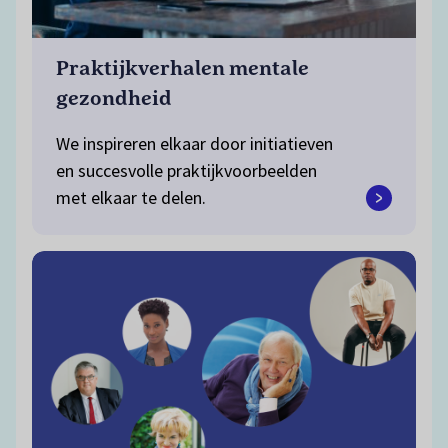
Praktijkverhalen mentale
gezondheid
We inspireren elkaar door initiatieven
en succesvolle praktijkvoorbeelden
met elkaar te delen.