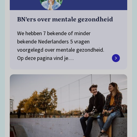
BN'ers over mentale gezondheid
We hebben 7 bekende of minder
bekende Nederlanders 5 vragen
voorgelegd over mentale gezondheid.
Op deze pagina vind je…