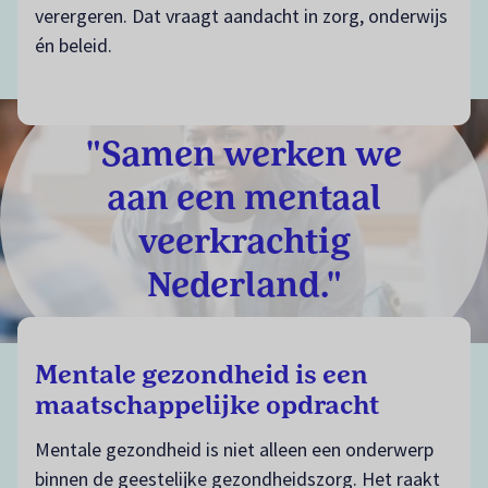
verergeren. Dat vraagt aandacht in zorg, onderwijs
én beleid.
"Samen werken we
aan een mentaal
veerkrachtig
Nederland."
Mentale gezondheid is een
maatschappelijke opdracht
Mentale gezondheid is niet alleen een onderwerp
binnen de geestelijke gezondheidszorg. Het raakt