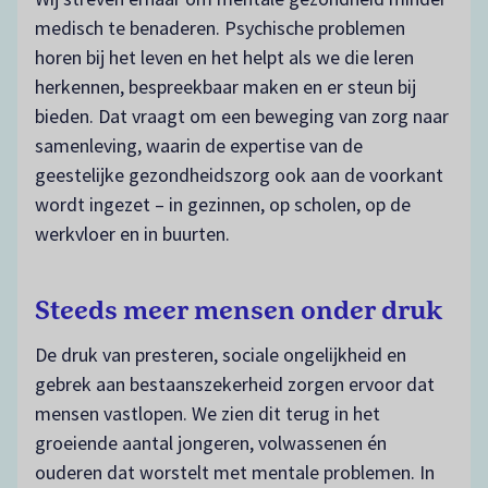
medisch te benaderen. Psychische problemen
horen bij het leven en het helpt als we die leren
herkennen, bespreekbaar maken en er steun bij
bieden. Dat vraagt om een beweging van zorg naar
samenleving, waarin de expertise van de
geestelijke gezondheidszorg ook aan de voorkant
wordt ingezet – in gezinnen, op scholen, op de
werkvloer en in buurten.
Steeds meer mensen onder druk
De druk van presteren, sociale ongelijkheid en
gebrek aan bestaanszekerheid zorgen ervoor dat
mensen vastlopen. We zien dit terug in het
groeiende aantal jongeren, volwassenen én
ouderen dat worstelt met mentale problemen. In