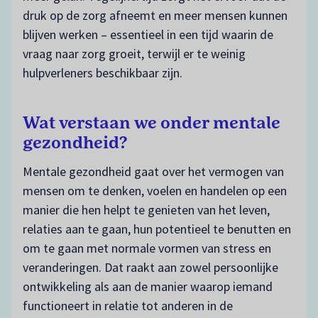
druk op de zorg afneemt en meer mensen kunnen
blijven werken – essentieel in een tijd waarin de
vraag naar zorg groeit, terwijl er te weinig
hulpverleners beschikbaar zijn.
Wat verstaan we onder mentale
gezondheid?
Mentale gezondheid gaat over het vermogen van
mensen om te denken, voelen en handelen op een
manier die hen helpt te genieten van het leven,
relaties aan te gaan, hun potentieel te benutten en
om te gaan met normale vormen van stress en
veranderingen. Dat raakt aan zowel persoonlijke
ontwikkeling als aan de manier waarop iemand
functioneert in relatie tot anderen in de