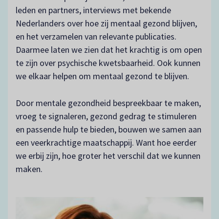
leden en partners, interviews met bekende
Nederlanders over hoe zij mentaal gezond blijven,
en het verzamelen van relevante publicaties.
Daarmee laten we zien dat het krachtig is om open
te zijn over psychische kwetsbaarheid. Ook kunnen
we elkaar helpen om mentaal gezond te blijven.
Door mentale gezondheid bespreekbaar te maken,
vroeg te signaleren, gezond gedrag te stimuleren
en passende hulp te bieden, bouwen we samen aan
een veerkrachtige maatschappij. Want hoe eerder
we erbij zijn, hoe groter het verschil dat we kunnen
maken.