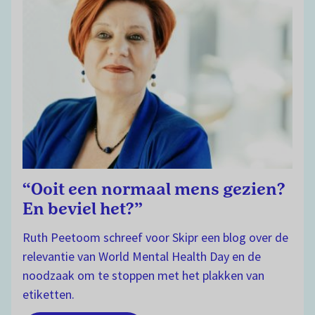
“Ooit een normaal mens gezien?
En beviel het?”
Ruth Peetoom schreef voor Skipr een blog over de
relevantie van World Mental Health Day en de
noodzaak om te stoppen met het plakken van
etiketten.